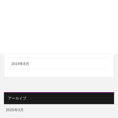
2021年5月
2021年4月
2020年8月
2020年7月
2019年12月
2019年8月
アーカイブ
2025年3月