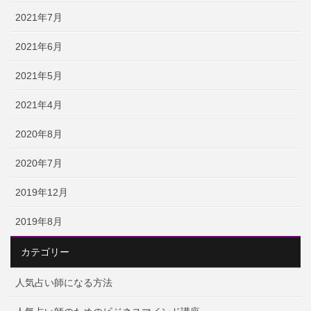
2021年7月
2021年6月
2021年5月
2021年4月
2020年8月
2020年7月
2019年12月
2019年8月
カテゴリー
人気占い師になる方法