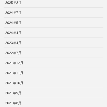
2025年2月
2024年7月
2024年5月
2024年4月
2023年4月
2022年7月
2021年12月
2021年11月
2021年10月
2021年9月
2021年8月