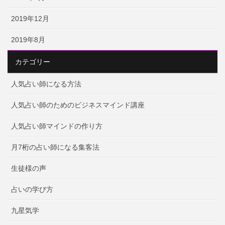
2019年12月
2019年8月
カテゴリー
人気占い師になる方法
人気占い師のためのビジネスマインド講座
人気占い師マインドの作り方
月7桁の占い師になる集客法
生徒様の声
占いの学び方
九星気学