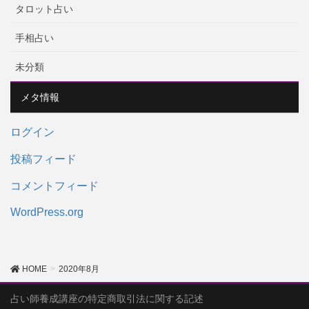
タロット占い
手相占い
未分類
メタ情報
ログイン
投稿フィード
コメントフィード
WordPress.org
HOME
2020年8月
占い師養成講座の特定商取引法に関する記述