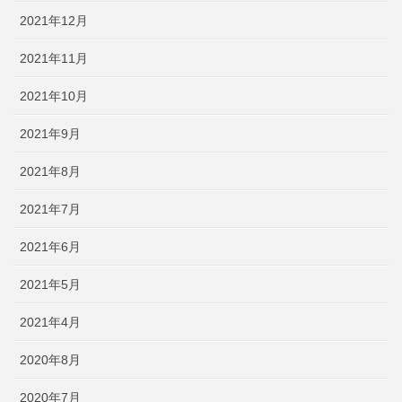
2021年12月
2021年11月
2021年10月
2021年9月
2021年8月
2021年7月
2021年6月
2021年5月
2021年4月
2020年8月
2020年7月