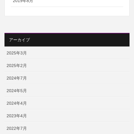
2019年8月
アーカイブ
2025年3月
2025年2月
2024年7月
2024年5月
2024年4月
2023年4月
2022年7月