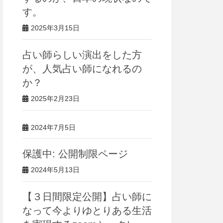
す。
2025年3月15日
占い師らしい演出をした方
が、人気占い師になれるの
か？
2025年2月23日
2024年7月5日
保護中: 公開制限ページ
2024年5月13日
【３日間限定公開】占い師に
なって今よりゆとりある生活