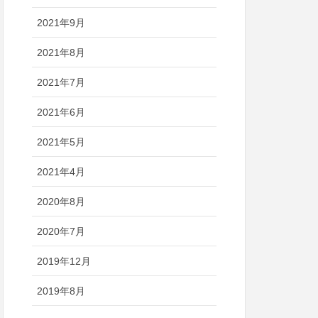
2021年9月
2021年8月
2021年7月
2021年6月
2021年5月
2021年4月
2020年8月
2020年7月
2019年12月
2019年8月