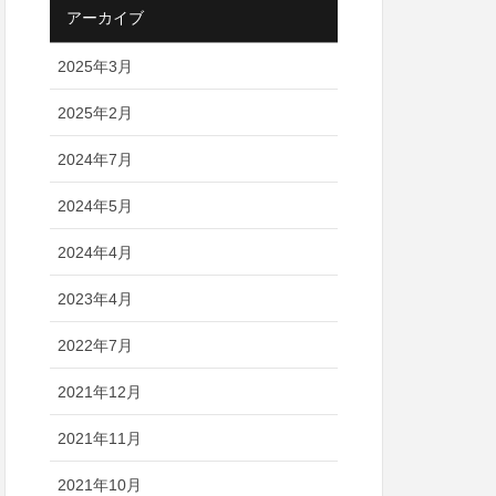
アーカイブ
2025年3月
2025年2月
2024年7月
2024年5月
2024年4月
2023年4月
2022年7月
2021年12月
2021年11月
2021年10月