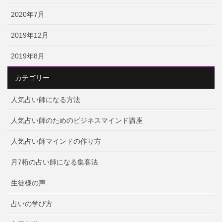
2020年7月
2019年12月
2019年8月
カテゴリー
人気占い師になる方法
人気占い師のためのビジネスマインド講座
人気占い師マインドの作り方
月7桁の占い師になる集客法
生徒様の声
占いの学び方