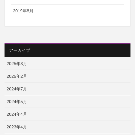
2019年8月
アーカイブ
2025年3月
2025年2月
2024年7月
2024年5月
2024年4月
2023年4月