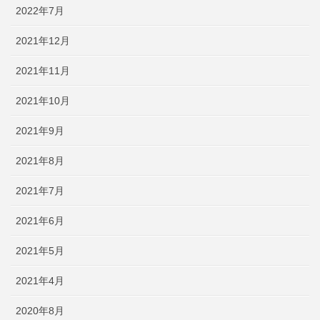
2022年7月
2021年12月
2021年11月
2021年10月
2021年9月
2021年8月
2021年7月
2021年6月
2021年5月
2021年4月
2020年8月