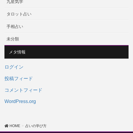
九星気学
タロット占い
手相占い
未分類
メタ情報
ログイン
投稿フィード
コメントフィード
WordPress.org
HOME
占いの学び方