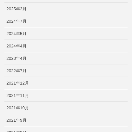
2025年2月
2024年7月
2024年5月
2024年4月
2023年4月
2022年7月
2021年12月
2021年11月
2021年10月
2021年9月