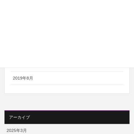
2021年6月
2021年5月
2021年4月
2020年8月
2020年7月
2019年12月
2019年8月
アーカイブ
2025年3月