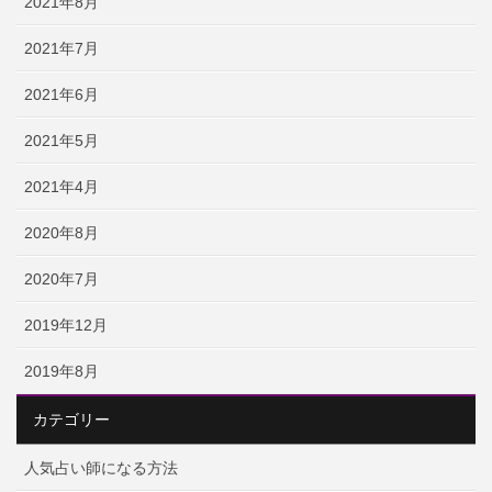
2021年8月
2021年7月
2021年6月
2021年5月
2021年4月
2020年8月
2020年7月
2019年12月
2019年8月
カテゴリー
人気占い師になる方法