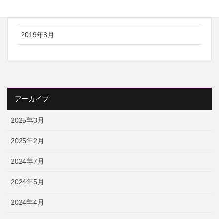
2019年12月
2019年8月
アーカイブ
2025年3月
2025年2月
2024年7月
2024年5月
2024年4月