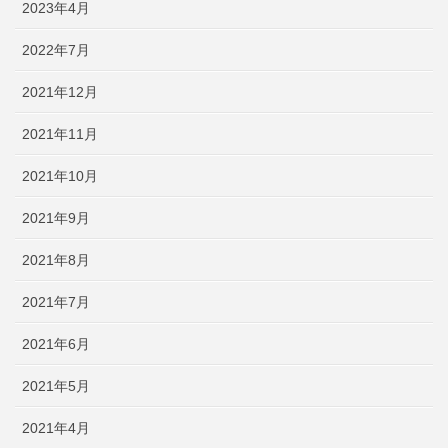
2023年4月
2022年7月
2021年12月
2021年11月
2021年10月
2021年9月
2021年8月
2021年7月
2021年6月
2021年5月
2021年4月