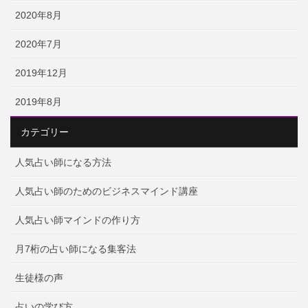
2020年8月
2020年7月
2019年12月
2019年8月
カテゴリー
人気占い師になる方法
人気占い師のためのビジネスマインド講座
人気占い師マインドの作り方
月7桁の占い師になる集客法
生徒様の声
占いの学び方