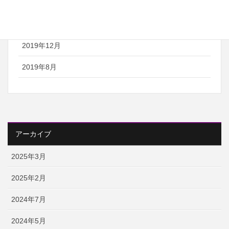
2020年8月
2020年7月
2019年12月
2019年8月
アーカイブ
2025年3月
2025年2月
2024年7月
2024年5月