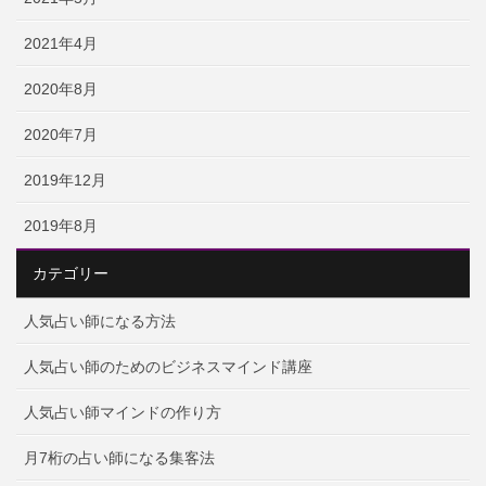
2021年4月
2020年8月
2020年7月
2019年12月
2019年8月
カテゴリー
人気占い師になる方法
人気占い師のためのビジネスマインド講座
人気占い師マインドの作り方
月7桁の占い師になる集客法