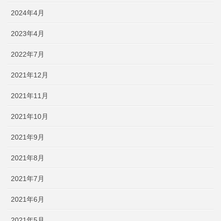
2024年4月
2023年4月
2022年7月
2021年12月
2021年11月
2021年10月
2021年9月
2021年8月
2021年7月
2021年6月
2021年5月