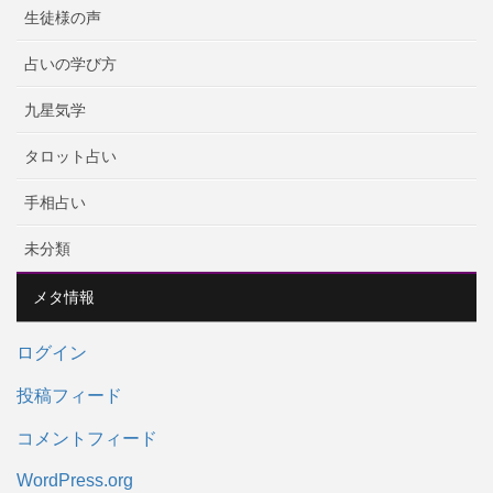
生徒様の声
占いの学び方
九星気学
タロット占い
手相占い
未分類
メタ情報
ログイン
投稿フィード
コメントフィード
WordPress.org