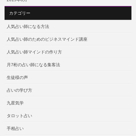
カテゴリー
人気占い師になる方法
人気占い師のためのビジネスマインド講座
人気占い師マインドの作り方
月7桁の占い師になる集客法
生徒様の声
占いの学び方
九星気学
タロット占い
手相占い