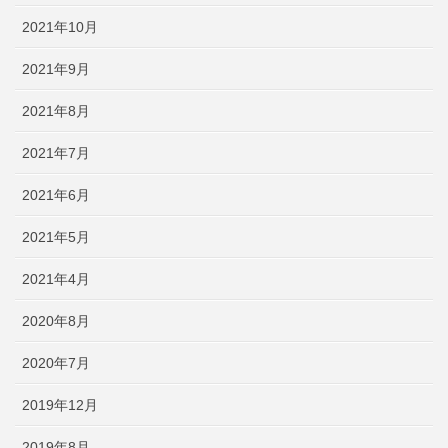
2021年10月
2021年9月
2021年8月
2021年7月
2021年6月
2021年5月
2021年4月
2020年8月
2020年7月
2019年12月
2019年8月