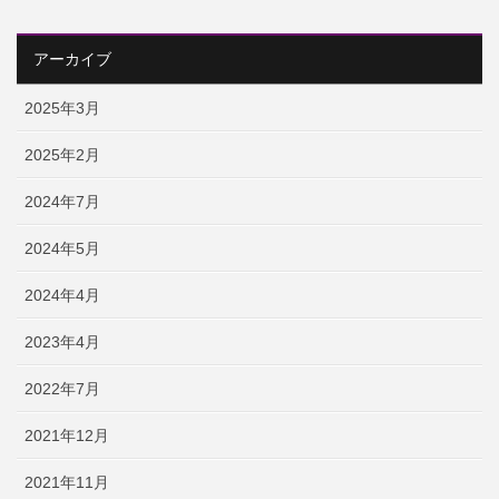
アーカイブ
2025年3月
2025年2月
2024年7月
2024年5月
2024年4月
2023年4月
2022年7月
2021年12月
2021年11月