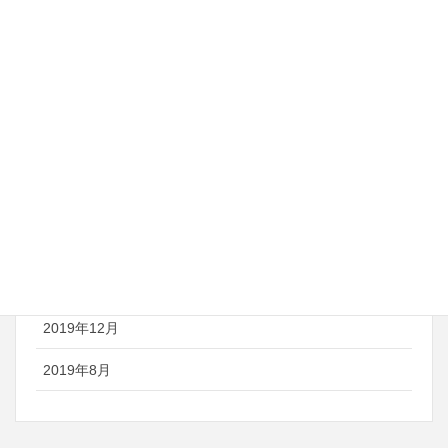
2021年8月
2021年7月
2021年6月
2021年5月
2021年4月
2020年8月
2020年7月
2019年12月
2019年8月